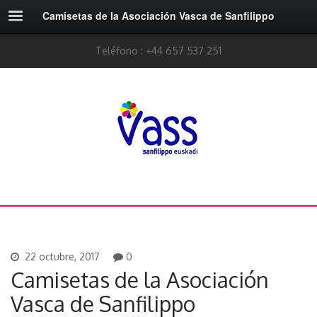
Camisetas de la Asociación Vasca de Sanfilippo
Teléfono : +44 657 537 251
22 octubre, 2017
0
Camisetas de la Asociación
Vasca de Sanfilippo