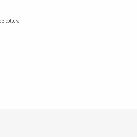
de cultura